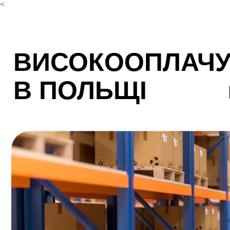
<
ВИСОКООПЛАЧУ
В ПОЛЬЩІ