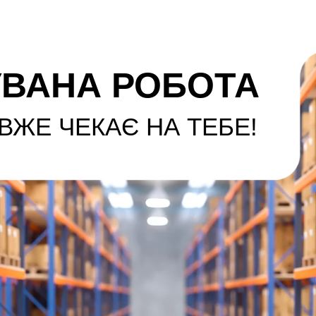
ВАНА РОБОТА
ВЖЕ ЧЕКАЄ НА ТЕБЕ!