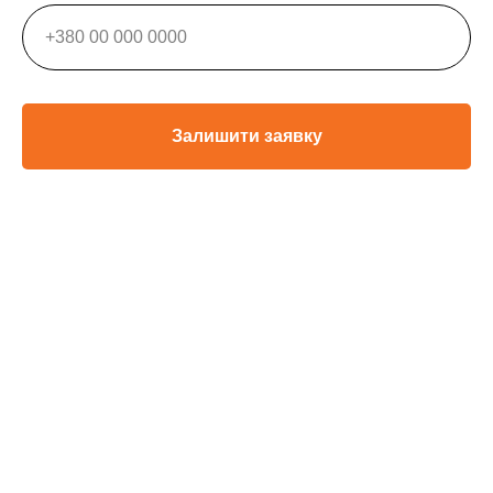
Залишити заявку