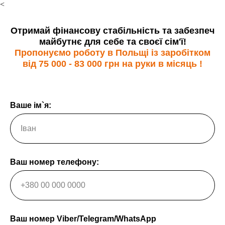
<
Отримай фінансову стабільність та забезпеч
майбутнє для себе та своєї сім'ї!
Пропонуємо роботу в Польщі із заробітком
від 75 000 - 83 000 грн на руки в місяць !
Ваше ім`я:
Ваш номер телефону:
Ваш номер Viber/Telegram/WhatsApp