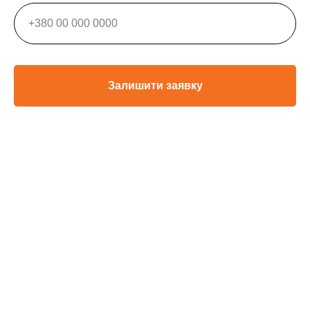
Залишити заявку