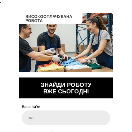
<
ВИСОКООПЛАЧУВАНА
РОБОТА
ЗНАЙДИ РОБОТУ
ВЖЕ СЬОГОДНІ
Ваше ім`я:
Іван