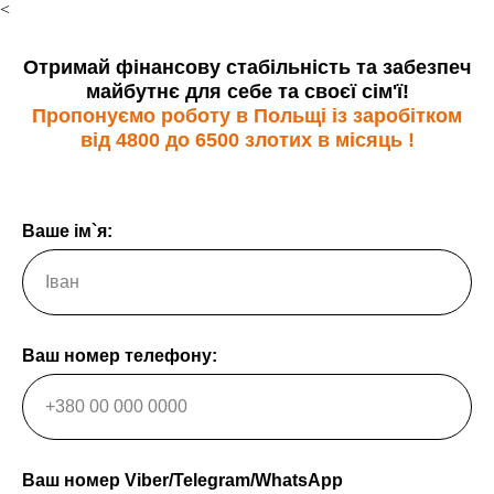
<
Отримай фінансову стабільність та забезпеч
майбутнє для себе та своєї сім'ї!
Пропонуємо роботу в Польщі із заробітком
від 4800 до 6500 злотих в місяць !
Ваше ім`я:
Ваш номер телефону:
Ваш номер Viber/Telegram/WhatsApp