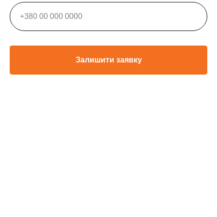
Залишити заявку