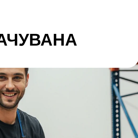
АЧУВАНА