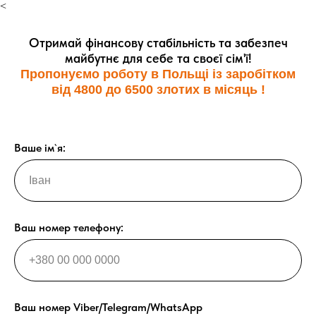
<
Отримай фінансову стабільність та забезпеч
майбутнє для себе та своєї сім'ї!
Пропонуємо роботу в Польщі із заробітком
від 4800 до 6500 злотих в місяць !
Ваше ім`я:
Ваш номер телефону:
Ваш номер Viber/Telegram/WhatsApp