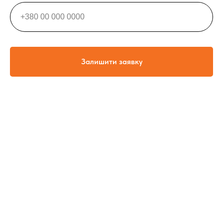
Залишити заявку