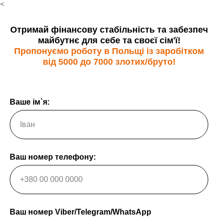
<
Отримай фінансову стабільність та забезпеч
майбутнє для себе та своєї сім'ї!
Пропонуємо роботу в Польщі із заробітком
від 5000 до 7000 злотих/бруто!
Ваше ім`я:
Ваш номер телефону:
Ваш номер Viber/Telegram/WhatsApp