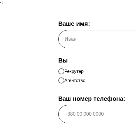
<
Ваше имя:
Вы
Рекрутер
Агентство
Ваш номер телефона: