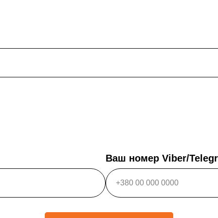
Ваш номер Viber/Tele