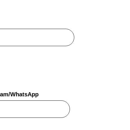
gram/WhatsApp