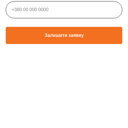
Залишити заявку