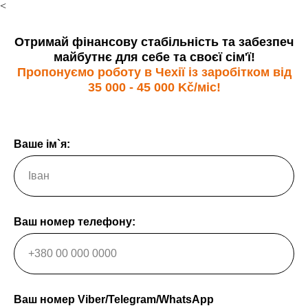
<
Отримай фінансову стабільність та забезпеч
майбутнє для себе та своєї сім'ї!
Пропонуємо роботу в Чехії із заробітком від
35 000 - 45 000 Kč/міс!
Ваше ім`я:
Ваш номер телефону:
Ваш номер Viber/Telegram/WhatsApp