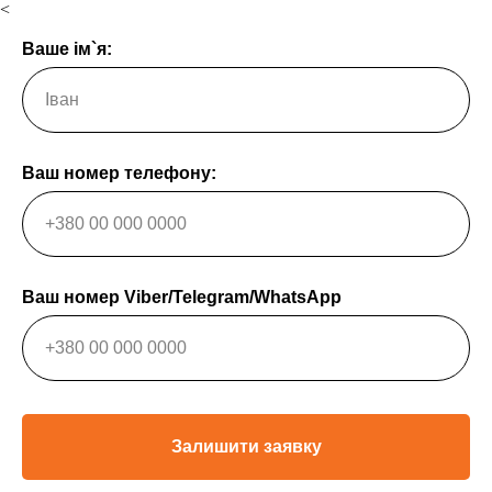
<
Ваше ім`я:
Ваш номер телефону:
Ваш номер Viber/Telegram/WhatsApp
Залишити заявку