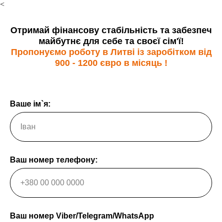
<
Отримай фінансову стабільність та забезпеч
майбутнє для себе та своєї сім'ї!
Пропонуємо роботу в Литві із заробітком від
900 - 1200 євро в місяць !
Ваше ім`я:
Ваш номер телефону:
Ваш номер Viber/Telegram/WhatsApp