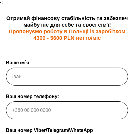
<
Отримай фінансову стабільність та забезпеч
майбутнє для себе та своєї сім'ї!
Пропонуємо роботу в Польщі із заробітком
4300 - 5600 PLN нетто/міс
Ваше ім`я:
Ваш номер телефону:
Ваш номер Viber/Telegram/WhatsApp