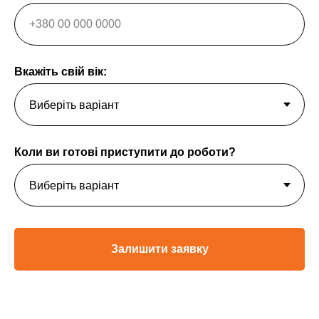
Вкажіть свій вік:
Коли ви готові приступити до роботи?
Залишити заявку