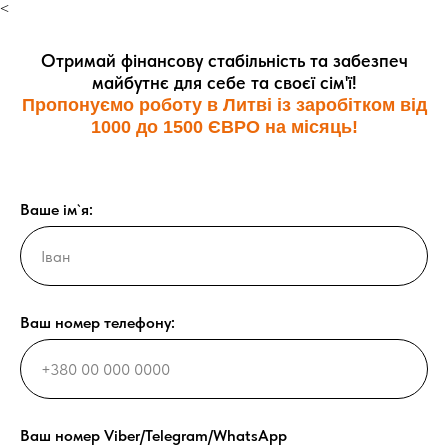
<
Отримай фінансову стабільність та забезпеч
майбутнє для себе та своєї сім'ї!
Пропонуємо роботу в Литві із заробітком від
1000 до 1500 ЄВРО на місяць!
Ваше ім`я:
Ваш номер телефону:
Ваш номер Viber/Telegram/WhatsApp