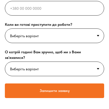
Коли ви готові приступити до роботи?
О котрій годині Вам зручно, щоб ми з Вами
зв'язалися?
Залишити заявку