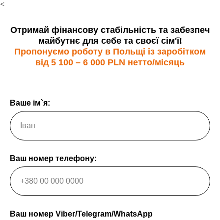
<
Отримай фінансову стабільність та забезпеч
майбутнє для себе та своєї сім'ї!
Пропонуємо роботу в Польщі із заробітком
від
5 100 – 6 000 PLN нетто/місяць
Ваше ім`я:
Ваш номер телефону:
Ваш номер Viber/Telegram/WhatsApp