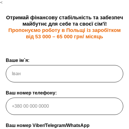
<
Отримай фінансову стабільність та забезпеч
майбутнє для себе та своєї сім'ї!
Пропонуємо роботу в Польщі із заробітком
від
53 000 – 65 000 грн/ місяць
Ваше ім`я:
Ваш номер телефону:
Ваш номер Viber/Telegram/WhatsApp