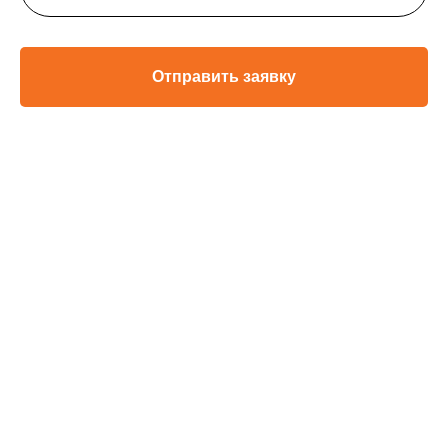
Отправить заявку