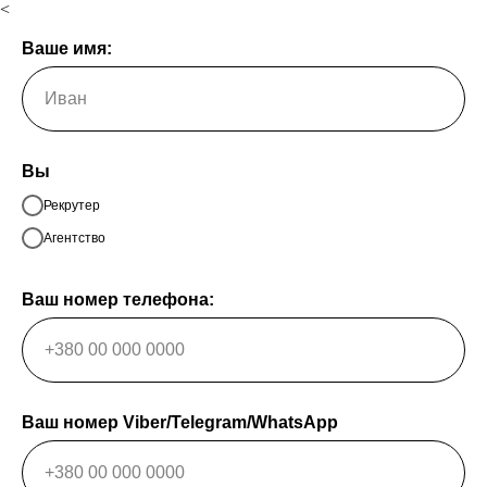
<
Ваше имя:
Вы
Рекрутер
Агентство
Ваш номер телефона:
Ваш номер Viber/Telegram/WhatsApp