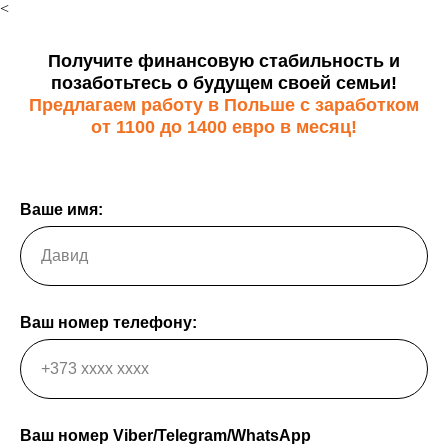
<
Получите финансовую стабильность и
позаботьтесь о будущем своей семьи!
Предлагаем работу в Польше с заработком
от 1100 до 1400 евро в месяц!
Ваше имя:
Ваш номер телефону:
Ваш номер Viber/Telegram/WhatsApp