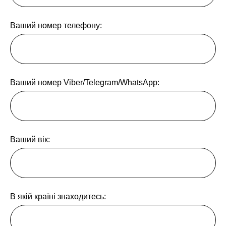
Ваший номер телефону:
Ваший номер Viber/Telegram/WhatsApp:
Ваший вік:
В якій країні знаходитесь: