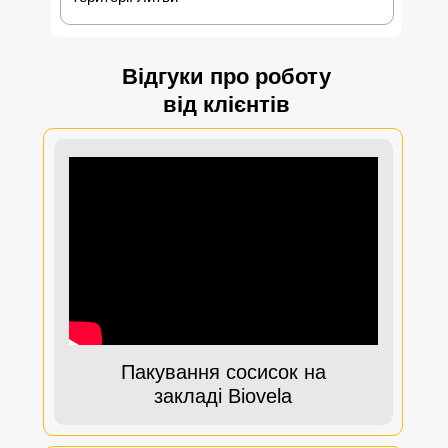
Відгуки про роботу
від клієнтів
Пакування сосисок на
закладі Biovela