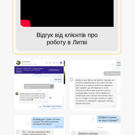
Відгук від клієнтів про
роботу в Литві